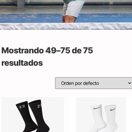
Mostrando 49–75 de 75
resultados