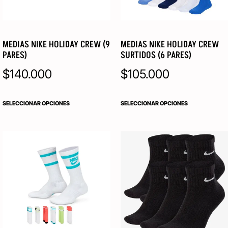
MEDIAS NIKE HOLIDAY CREW (9
MEDIAS NIKE HOLIDAY CREW
PARES)
SURTIDOS (6 PARES)
$
140.000
$
105.000
SELECCIONAR OPCIONES
SELECCIONAR OPCIONES