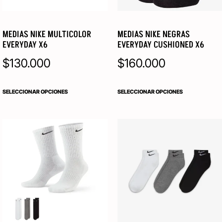
MEDIAS NIKE MULTICOLOR
MEDIAS NIKE NEGRAS
EVERYDAY X6
EVERYDAY CUSHIONED X6
$
130.000
$
160.000
SELECCIONAR OPCIONES
SELECCIONAR OPCIONES