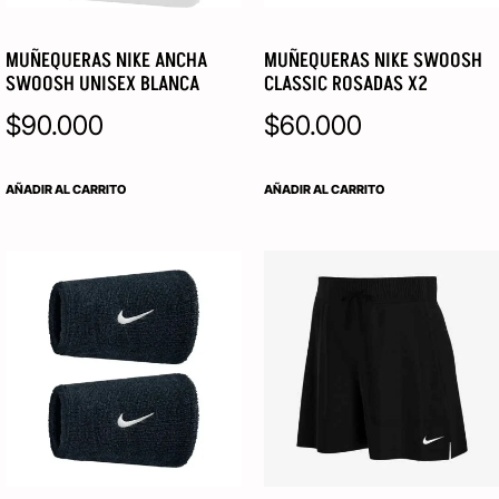
MUÑEQUERAS NIKE ANCHA
MUÑEQUERAS NIKE SWOOSH
SWOOSH UNISEX BLANCA
CLASSIC ROSADAS X2
$
90.000
$
60.000
AÑADIR AL CARRITO
AÑADIR AL CARRITO