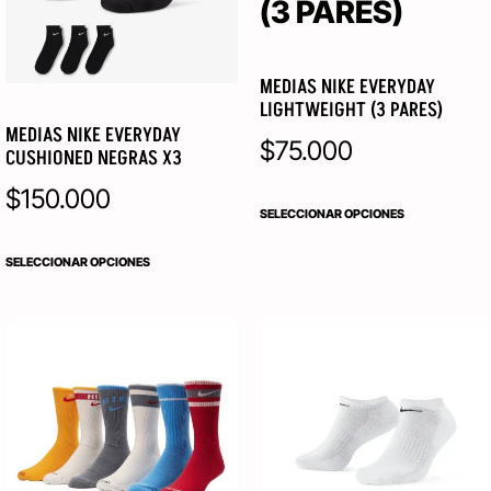
MEDIAS NIKE EVERYDAY
LIGHTWEIGHT (3 PARES)
MEDIAS NIKE EVERYDAY
$
75.000
CUSHIONED NEGRAS X3
$
150.000
SELECCIONAR OPCIONES
SELECCIONAR OPCIONES