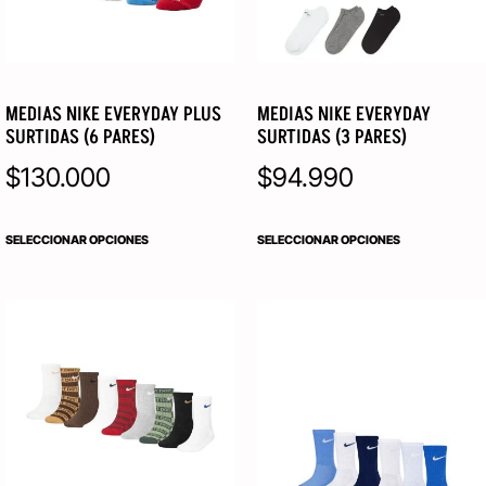
MEDIAS NIKE EVERYDAY PLUS
MEDIAS NIKE EVERYDAY
SURTIDAS (6 PARES)
SURTIDAS (3 PARES)
$
130.000
$
94.990
SELECCIONAR OPCIONES
SELECCIONAR OPCIONES