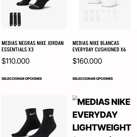
MEDIAS NEGRAS NIKE JORDAN
MEDIAS NIKE BLANCAS
ESSENTIALS X3
EVERYDAY CUSHIONED X6
$
110.000
$
160.000
SELECCIONAR OPCIONES
SELECCIONAR OPCIONES