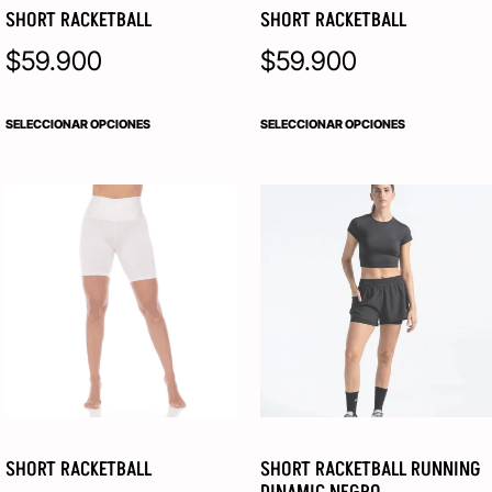
SHORT RACKETBALL
SHORT RACKETBALL
$
59.900
$
59.900
SELECCIONAR OPCIONES
SELECCIONAR OPCIONES
SHORT RACKETBALL
SHORT RACKETBALL RUNNING