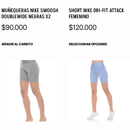
MUÑEQUERAS NIKE SWOOSH
SHORT NIKE DRI-FIT ATTACK
DOUBLEWIDE NEGRAS X2
FEMENINO
$
90.000
$
120.000
AÑADIR AL CARRITO
SELECCIONAR OPCIONES