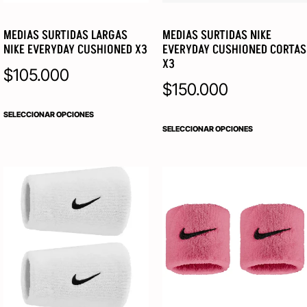
MEDIAS SURTIDAS LARGAS
MEDIAS SURTIDAS NIKE
NIKE EVERYDAY CUSHIONED X3
EVERYDAY CUSHIONED CORTAS
X3
$
105.000
$
150.000
SELECCIONAR OPCIONES
SELECCIONAR OPCIONES