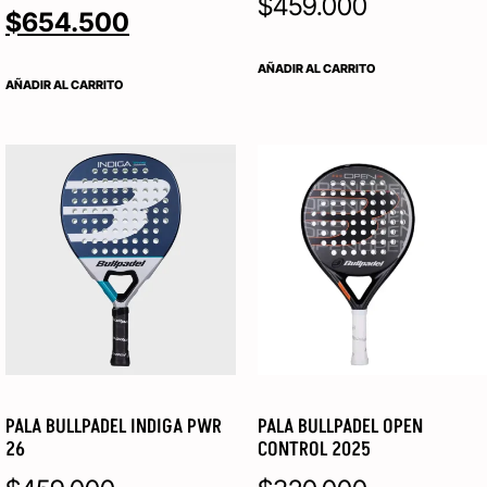
$
459.000
$
654.500
AÑADIR AL CARRITO
AÑADIR AL CARRITO
PALA BULLPADEL INDIGA PWR
PALA BULLPADEL OPEN
26
CONTROL 2025