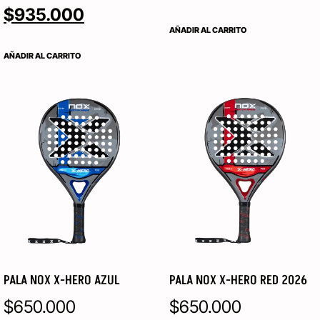
$
935.000
AÑADIR AL CARRITO
AÑADIR AL CARRITO
PALA NOX X-HERO AZUL
PALA NOX X-HERO RED 2026
$
650.000
$
650.000