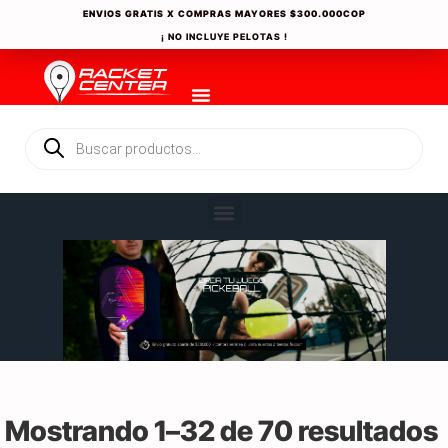
ENVIOS GRATIS X COMPRAS MAYORES
$300.000COP
¡ NO INCLUYE PELOTAS !
Mostrando 1–32 de 70 resultados