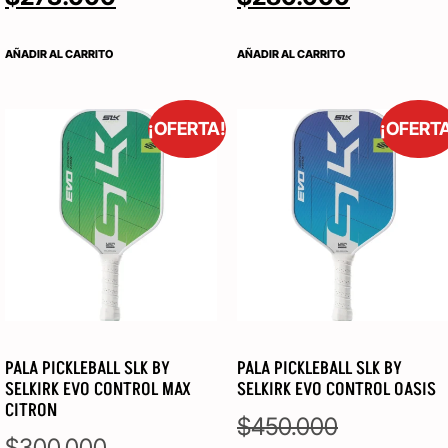
AÑADIR AL CARRITO
AÑADIR AL CARRITO
¡OFERTA!
¡OFERT
PALA PICKLEBALL SLK BY
PALA PICKLEBALL SLK BY
SELKIRK EVO CONTROL MAX
SELKIRK EVO CONTROL OASIS
CITRON
$
450.000
$
300.000