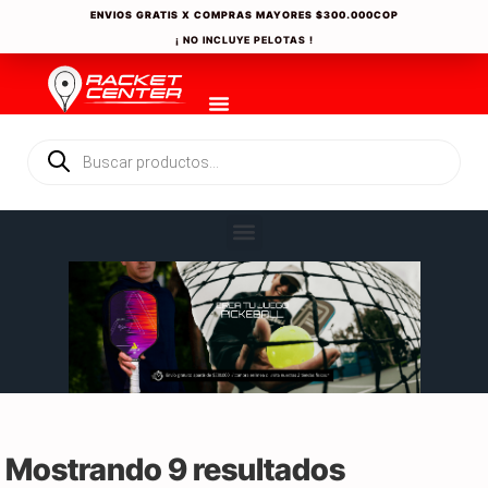
ENVIOS GRATIS X COMPRAS MAYORES
$300.000COP
¡ NO INCLUYE PELOTAS !
Mostrando 9 resultados