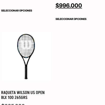
$
996.000
SELECCIONAR OPCIONES
SELECCIONAR OPCIONES
RAQUETA WILSON US OPEN
BLX 100 265GRS