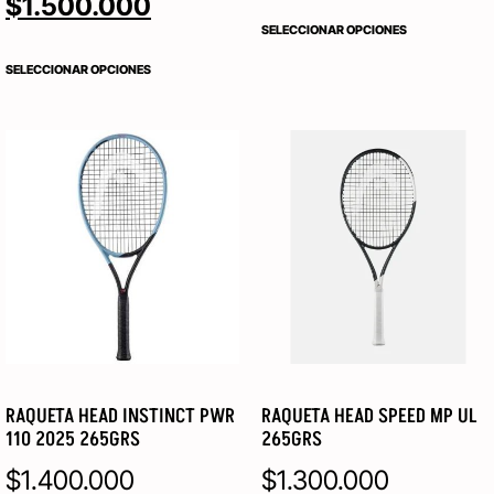
$
1.500.000
SELECCIONAR OPCIONES
SELECCIONAR OPCIONES
RAQUETA HEAD INSTINCT PWR
RAQUETA HEAD SPEED MP UL
110 2025 265GRS
265GRS
$
1.400.000
$
1.300.000