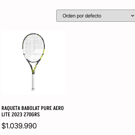
RAQUETA BABOLAT PURE AERO
LITE 2023 270GRS
$
1.039.990