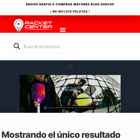
ENVIOS GRATIS X COMPRAS MAYORES
$300.000COP
¡ NO INCLUYE PELOTAS !
Mostrando el único resultado