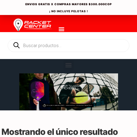
ENVIOS GRATIS X COMPRAS MAYORES
$300.000COP
¡ NO INCLUYE PELOTAS !
Mostrando el único resultado