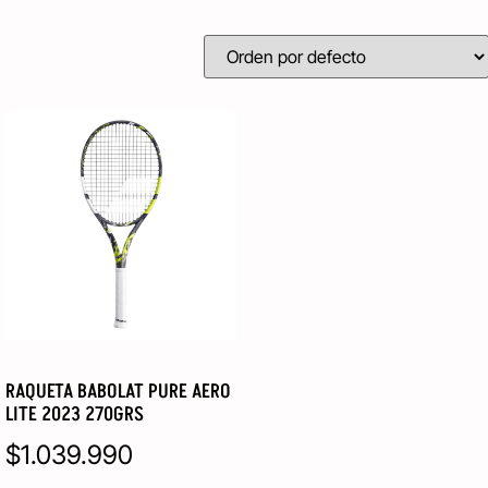
RAQUETA BABOLAT PURE AERO
LITE 2023 270GRS
$
1.039.990