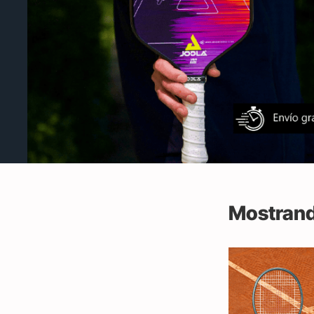
Mostrand