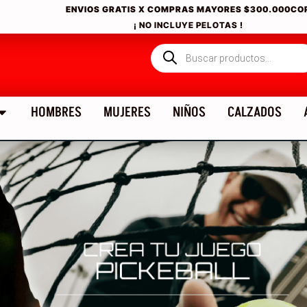
ENVIOS GRATIS X COMPRAS MAYORES
$300.000CO
¡ NO INCLUYE PELOTAS !
HOMBRES
MUJERES
NIÑOS
CALZADOS