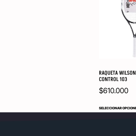
RAQUETA WILSON
CONTROL 103
$
610.000
SELECCIONAR OPCION