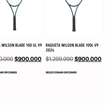
 WILSON BLADE 100 UL V9
RAQUETA WILSON BLADE 100L V9
2024
0.000
$
900.000
$
1.299.990
$
900.000
AR OPCIONES
SELECCIONAR OPCIONES