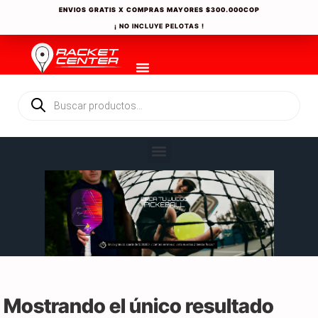
ENVIOS GRATIS X COMPRAS MAYORES
$300.000COP
¡ NO INCLUYE PELOTAS !
Mostrando el único resultado