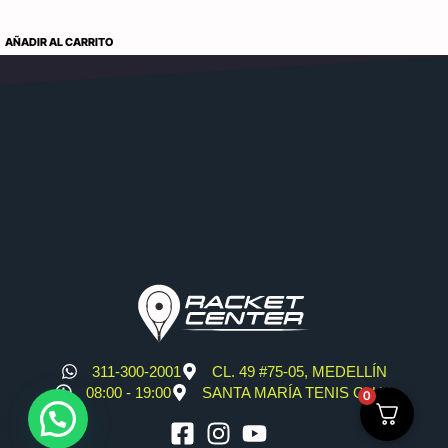
AÑADIR AL CARRITO
311-300-2001
CL. 49 #75-05, MEDELLÍN
08:00 - 19:00
SANTA MARÍA TENIS CLUB
0