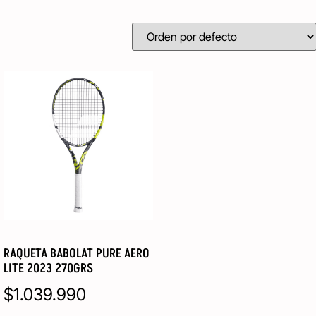
RAQUETA BABOLAT PURE AERO
LITE 2023 270GRS
$
1.039.990