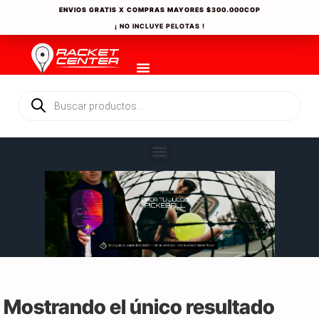
ENVIOS GRATIS X COMPRAS MAYORES
$300.000COP
¡ NO INCLUYE PELOTAS !
Mostrando el único resultado