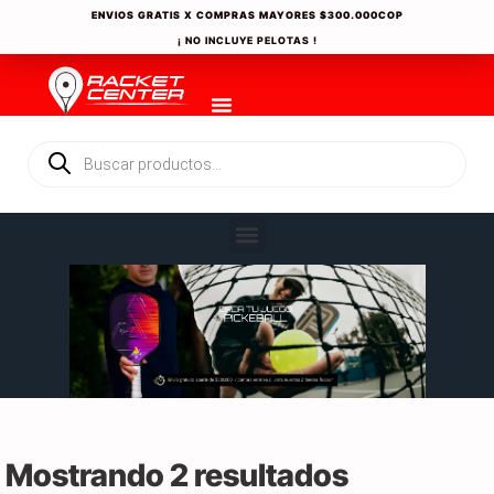
ENVIOS GRATIS X COMPRAS MAYORES
$300.000COP
¡ NO INCLUYE PELOTAS !
Mostrando 2 resultados