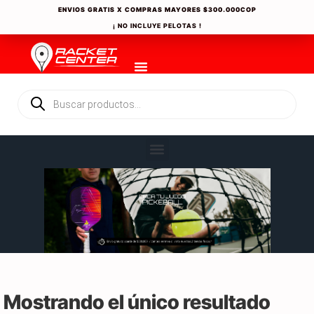
ENVIOS GRATIS X COMPRAS MAYORES
$300.000COP
¡ NO INCLUYE PELOTAS !
Mostrando el único resultado