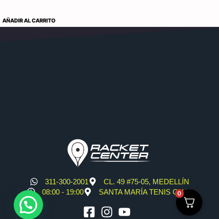
AÑADIR AL CARRITO
311-300-2001
CL. 49 #75-05, MEDELLÍN
08:00 - 19:00
SANTA MARÍA TENIS CLUB
0