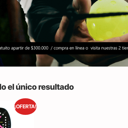
o el único resultado
¡OFERTA!