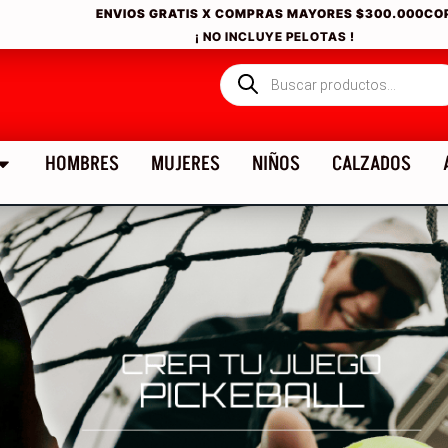
ENVIOS GRATIS X COMPRAS MAYORES
$300.000CO
¡ NO INCLUYE PELOTAS !
HOMBRES
MUJERES
NIÑOS
CALZADOS