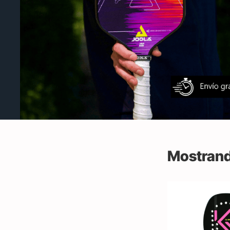
Mostrand