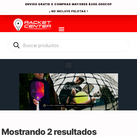
ENVIOS GRATIS X COMPRAS MAYORES
$300.000COP
¡ NO INCLUYE PELOTAS !
Mostrando 2 resultados