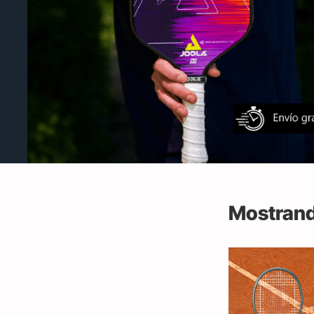
Mostrand