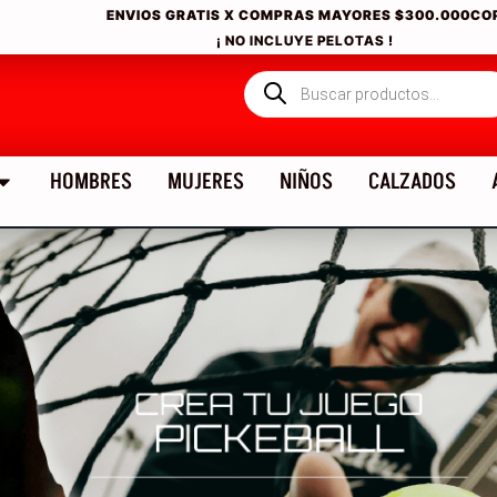
ENVIOS GRATIS X COMPRAS MAYORES
$300.000CO
¡ NO INCLUYE PELOTAS !
HOMBRES
MUJERES
NIÑOS
CALZADOS