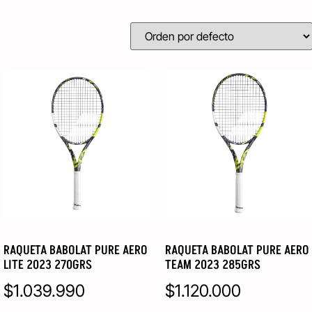
RAQUETA BABOLAT PURE AERO
RAQUETA BABOLAT PURE AERO
LITE 2023 270GRS
TEAM 2023 285GRS
$
1.039.990
$
1.120.000