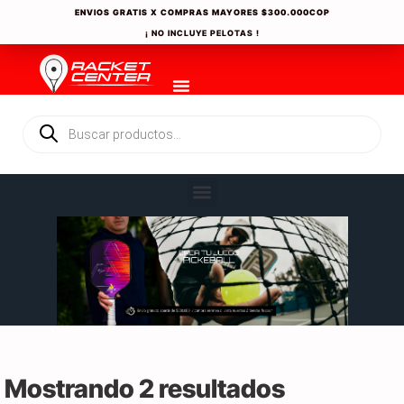
ENVIOS GRATIS X COMPRAS MAYORES
$300.000COP
¡ NO INCLUYE PELOTAS !
Mostrando 2 resultados