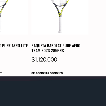
 PURE AERO LITE
RAQUETA BABOLAT PURE AERO
TEAM 2023 285GRS
$
1.120.000
ES
SELECCIONAR OPCIONES