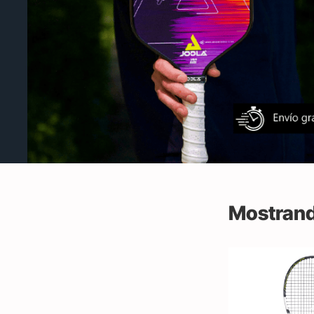
Mostrand