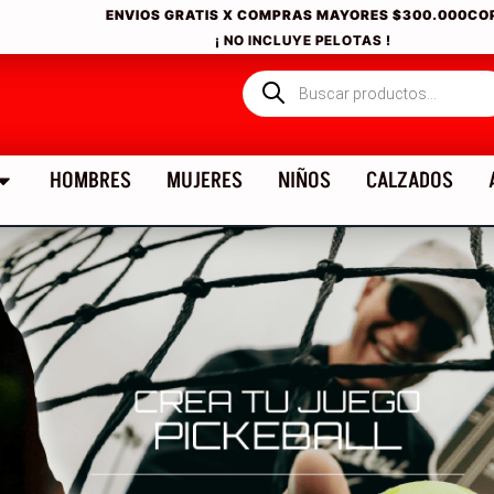
ENVIOS GRATIS X COMPRAS MAYORES
$300.000CO
¡ NO INCLUYE PELOTAS !
HOMBRES
MUJERES
NIÑOS
CALZADOS