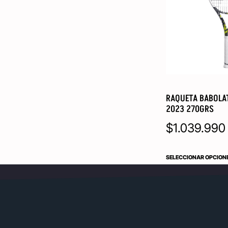
RAQUETA BABOLAT
2023 270GRS
$
1.039.990
SELECCIONAR OPCION