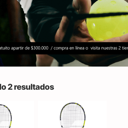
o 2 resultados