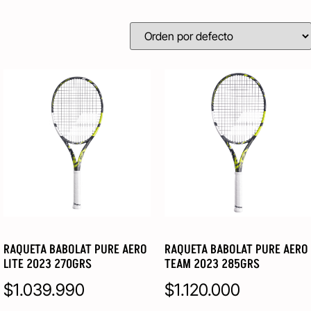
RAQUETA BABOLAT PURE AERO
RAQUETA BABOLAT PURE AERO
LITE 2023 270GRS
TEAM 2023 285GRS
$
1.039.990
$
1.120.000