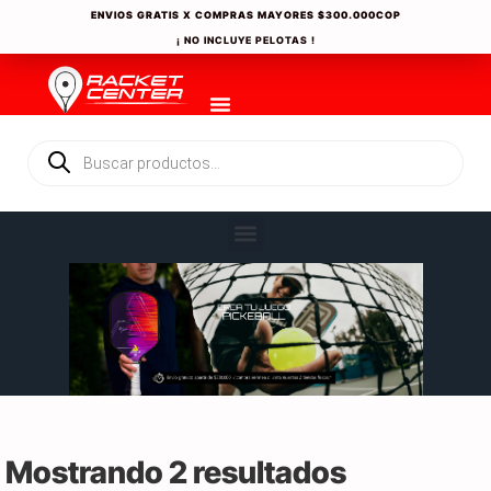
ENVIOS GRATIS X COMPRAS MAYORES
$300.000COP
¡ NO INCLUYE PELOTAS !
Mostrando 2 resultados