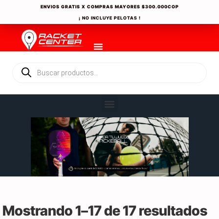
ENVIOS GRATIS X COMPRAS MAYORES
$300.000COP
¡ NO INCLUYE PELOTAS !
Mostrando 1–17 de 17 resultados