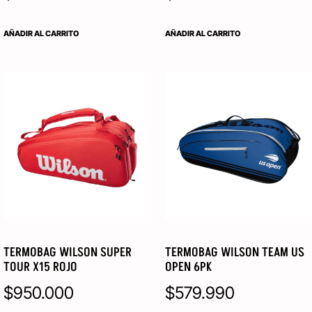
AÑADIR AL CARRITO
AÑADIR AL CARRITO
TERMOBAG WILSON SUPER
TERMOBAG WILSON TEAM US
TOUR X15 ROJO
OPEN 6PK
$
950.000
$
579.990