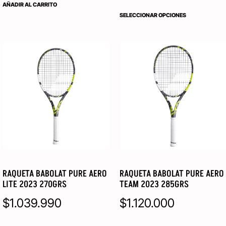
AÑADIR AL CARRITO
SELECCIONAR OPCIONES
RAQUETA BABOLAT PURE AERO
RAQUETA BABOLAT PURE AERO
LITE 2023 270GRS
TEAM 2023 285GRS
$
1.039.990
$
1.120.000