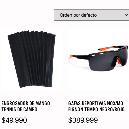
ENGROSADOR DE MANGO
GAFAS DEPORTIVAS NOX/MO
TENNIS DE CAMPO
FIGNON TEMPO NEGRO/ROJO
$
49.990
$
389.999