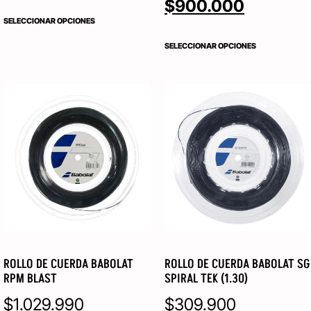
$
900.000
SELECCIONAR OPCIONES
SELECCIONAR OPCIONES
ROLLO DE CUERDA BABOLAT
ROLLO DE CUERDA BABOLAT SG
RPM BLAST
SPIRAL TEK (1.30)
$
1.029.990
$
309.900