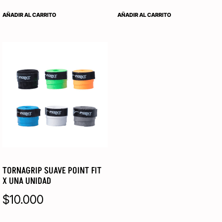
AÑADIR AL CARRITO
AÑADIR AL CARRITO
TORNAGRIP SUAVE POINT FIT
X UNA UNIDAD
$
10.000