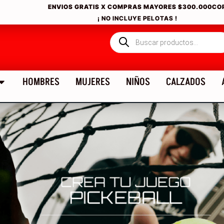
ENVIOS GRATIS X COMPRAS MAYORES
$300.000CO
¡ NO INCLUYE PELOTAS !
HOMBRES
MUJERES
NIÑOS
CALZADOS