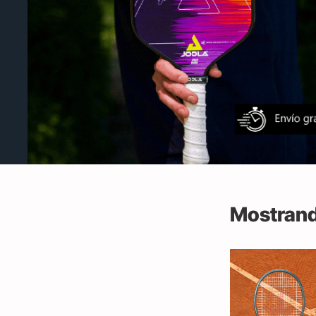
Mostrand