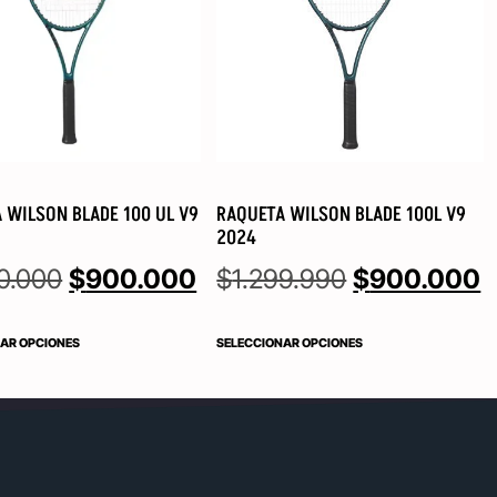
 WILSON BLADE 100 UL V9
RAQUETA WILSON BLADE 100L V9
2024
0.000
$
900.000
$
1.299.990
$
900.000
AR OPCIONES
SELECCIONAR OPCIONES