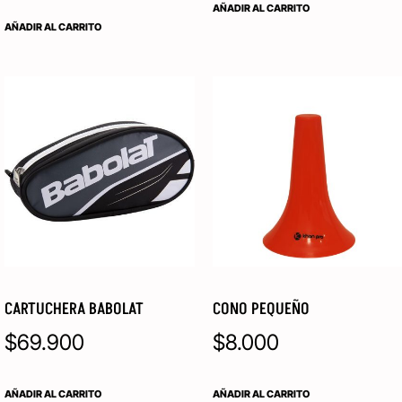
AÑADIR AL CARRITO
AÑADIR AL CARRITO
CARTUCHERA BABOLAT
CONO PEQUEÑO
$
69.900
$
8.000
AÑADIR AL CARRITO
AÑADIR AL CARRITO