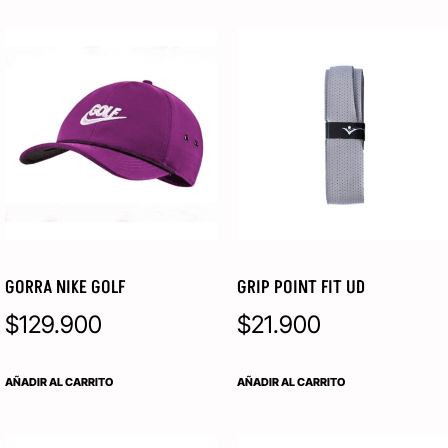
GORRA NIKE GOLF
GRIP POINT FIT UD
$
129.900
$
21.900
AÑADIR AL CARRITO
AÑADIR AL CARRITO