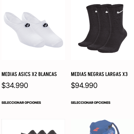
MEDIAS ASICS X2 BLANCAS
MEDIAS NEGRAS LARGAS X3
$
34.990
$
94.990
SELECCIONAR OPCIONES
SELECCIONAR OPCIONES