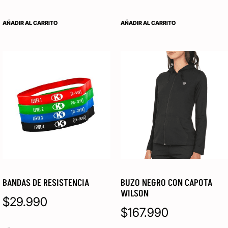
AÑADIR AL CARRITO
AÑADIR AL CARRITO
BANDAS DE RESISTENCIA
BUZO NEGRO CON CAPOTA
WILSON
$
29.990
$
167.990