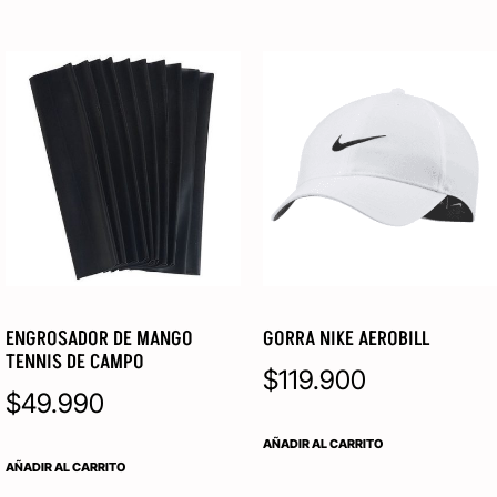
ENGROSADOR DE MANGO
GORRA NIKE AEROBILL
TENNIS DE CAMPO
$
119.900
$
49.990
AÑADIR AL CARRITO
AÑADIR AL CARRITO