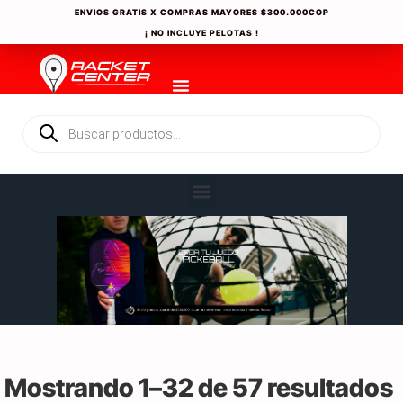
ENVIOS GRATIS X COMPRAS MAYORES
$300.000COP
¡ NO INCLUYE PELOTAS !
Mostrando 1–32 de 57 resultados