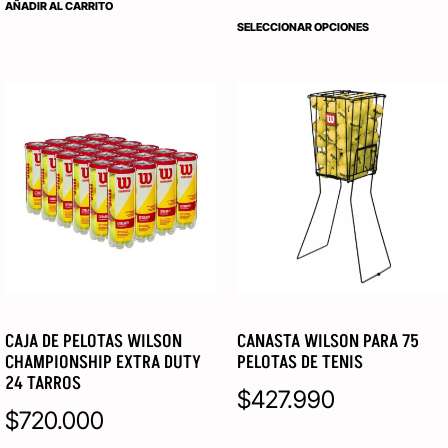
AÑADIR AL CARRITO
SELECCIONAR OPCIONES
CAJA DE PELOTAS WILSON
CANASTA WILSON PARA 75
CHAMPIONSHIP EXTRA DUTY
PELOTAS DE TENIS
24 TARROS
$
427.990
$
720.000