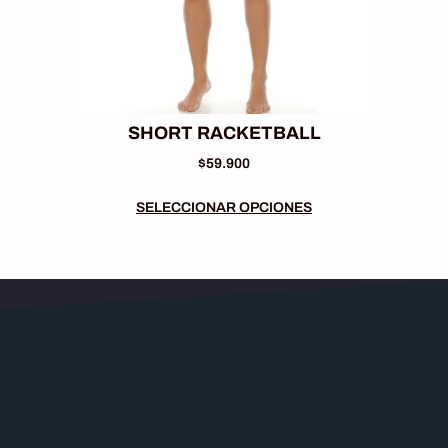
SHORT RACKETBALL
$
59.900
SELECCIONAR OPCIONES