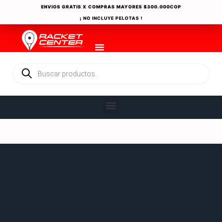
ENVIOS GRATIS X COMPRAS MAYORES
$300.000COP
¡ NO INCLUYE PELOTAS !