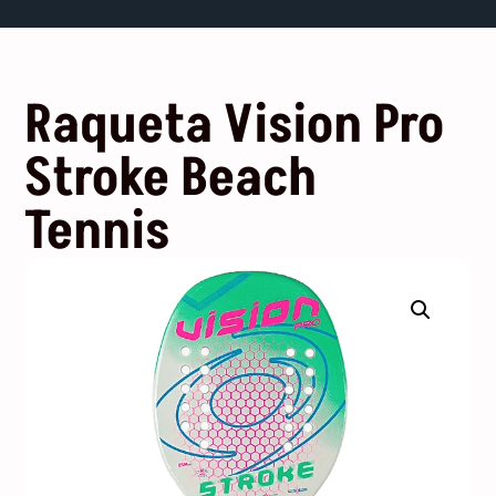
Raqueta Vision Pro
Stroke Beach
Tennis