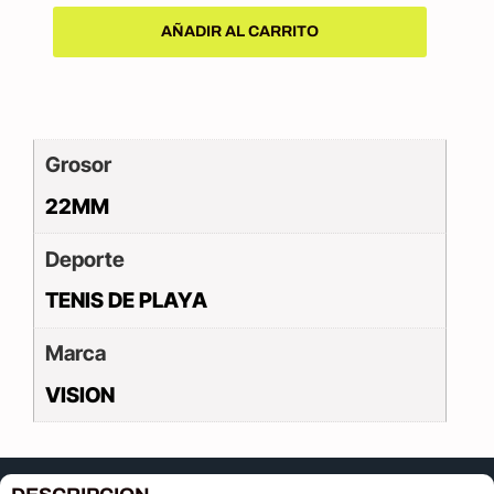
AÑADIR AL CARRITO
Grosor
22MM
Deporte
TENIS DE PLAYA
Marca
VISION