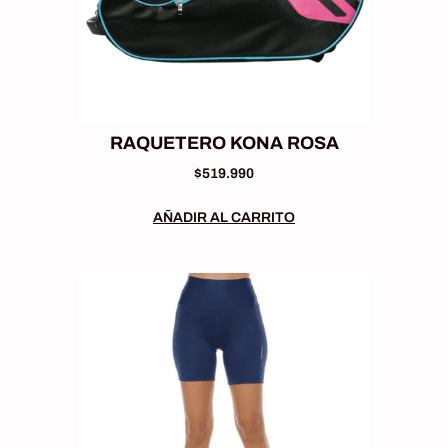
RAQUETERO KONA ROSA
$
519.990
AÑADIR AL CARRITO