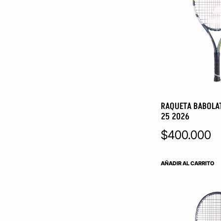
RAQUETA BABOLA
25 2026
$
400.000
AÑADIR AL CARRITO