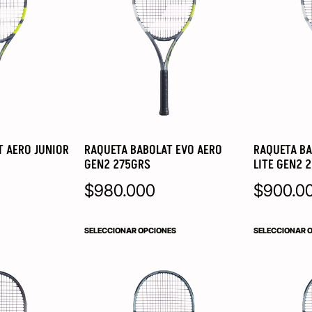
T AERO JUNIOR
RAQUETA BABOLAT EVO AERO
RAQUETA BA
GEN2 275GRS
LITE GEN2 
$
980.000
$
900.0
SELECCIONAR OPCIONES
SELECCIONAR 