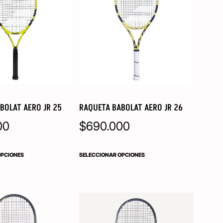
BOLAT AERO JR 25
RAQUETA BABOLAT AERO JR 26
00
$
690.000
OPCIONES
SELECCIONAR OPCIONES