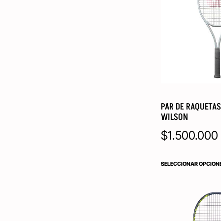
PAR DE RAQUETAS
WILSON
$
1.500.000
SELECCIONAR OPCION