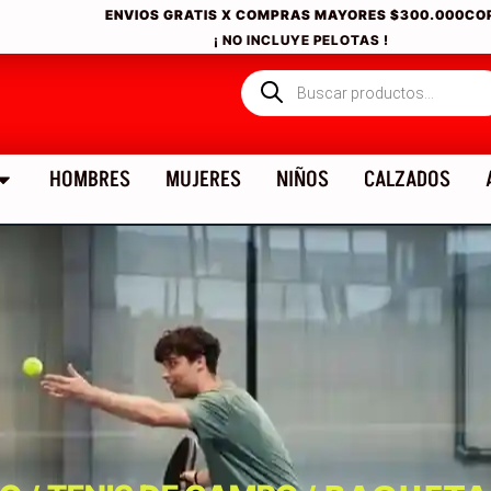
ENVIOS GRATIS X COMPRAS MAYORES
$300.000CO
¡ NO INCLUYE PELOTAS !
HOMBRES
MUJERES
NIÑOS
CALZADOS