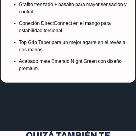
Grafito trenzado + basalto para mayor sensación y
control.
Conexión DirectConnect en el mango para
estabilidad torsional.
Top Grip Taper para un mejor agarre en el revés a
dos manos.
Acabado mate Emerald Night Green con diseño
premium.
QUIZÁ TAMBIÉN TE