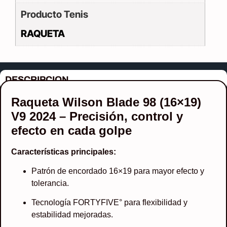
Producto Tenis
RAQUETA
DESCRIPCION
Raqueta Wilson Blade 98 (16×19)
V9 2024 – Precisión, control y
efecto en cada golpe
Características principales:
Patrón de encordado 16×19 para mayor efecto y
tolerancia.
Tecnología FORTYFIVE° para flexibilidad y
estabilidad mejoradas.