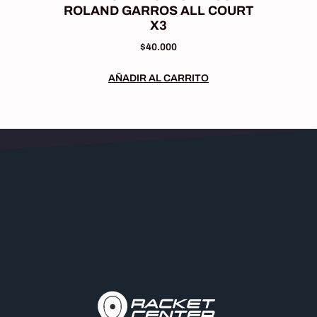
ROLAND GARROS ALL COURT
X3
$
40.000
AÑADIR AL CARRITO