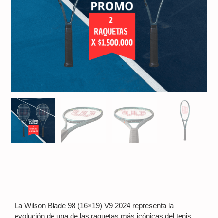
La
Wilson Blade 98 (16×19) V9 2024
representa la
evolución de una de las raquetas más icónicas del tenis,