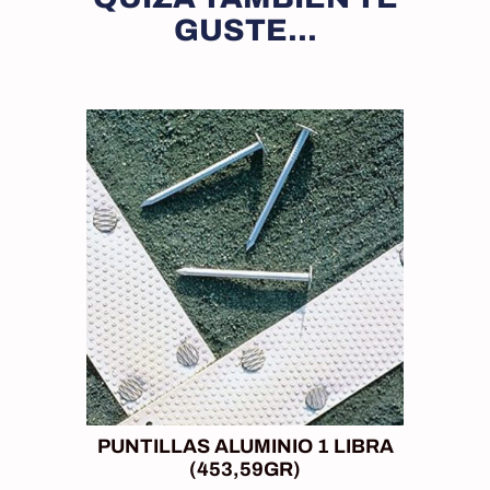
GUSTE...
PUNTILLAS ALUMINIO 1 LIBRA
(453,59GR)