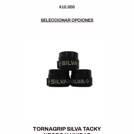
$
10.000
SELECCIONAR OPCIONES
TORNAGRIP SILVA TACKY