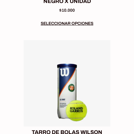
NEGRO X UNIDAD
$
10.000
SELECCIONAR OPCIONES
TARRO DE BOLAS WILSON