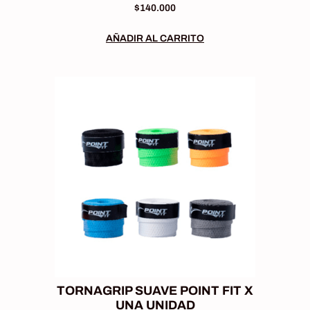
$
140.000
AÑADIR AL CARRITO
TORNAGRIP SUAVE POINT FIT X
UNA UNIDAD