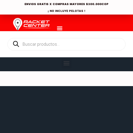
ENVIOS GRATIS X COMPRAS MAYORES
$300.000COP
¡ NO INCLUYE PELOTAS !