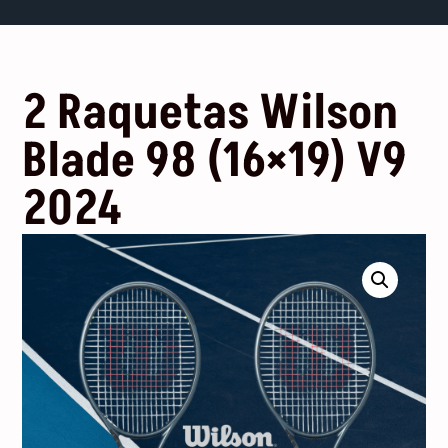
2 Raquetas Wilson
Blade 98 (16×19) V9
2024