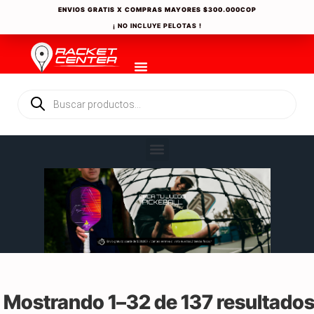
ENVIOS GRATIS X COMPRAS MAYORES
$300.000COP
¡ NO INCLUYE PELOTAS !
Mostrando 1–32 de 137 resultado