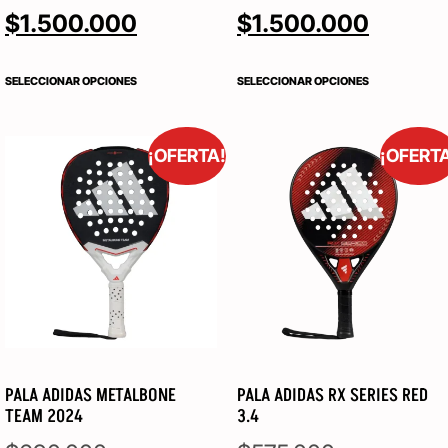
$
1.500.000
$
1.500.000
SELECCIONAR OPCIONES
SELECCIONAR OPCIONES
¡OFERTA!
¡OFERT
PALA ADIDAS METALBONE
PALA ADIDAS RX SERIES RED
TEAM 2024
3.4