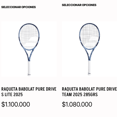
SELECCIONAR OPCIONES
SELECCIONAR OPCIONES
RAQUETA BABOLAT PURE DRIVE
RAQUETA BABOLAT PURE DRIVE
S LITE 2025
TEAM 2025 285GRS
$
1.100.000
$
1.080.000