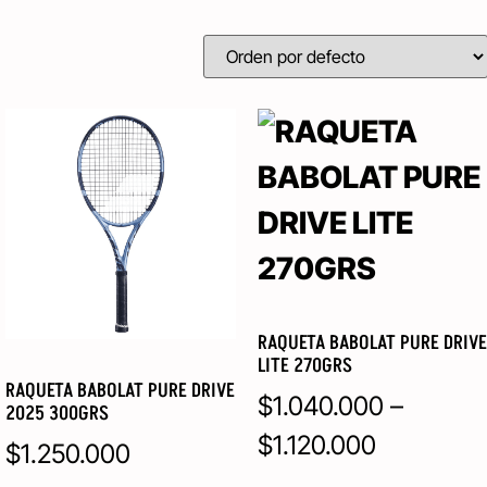
RAQUETA BABOLAT PURE DRIVE
LITE 270GRS
RAQUETA BABOLAT PURE DRIVE
$
1.040.000
–
2025 300GRS
$
1.120.000
$
1.250.000