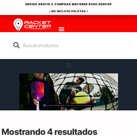
ENVIOS GRATIS X COMPRAS MAYORES
$300.000COP
¡ NO INCLUYE PELOTAS !
Mostrando 4 resultados