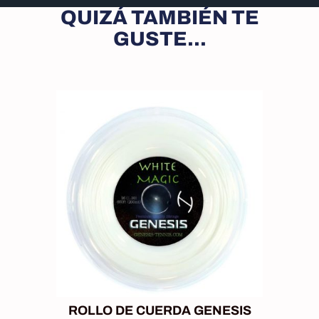
QUIZÁ TAMBIÉN TE
GUSTE...
ROLLO DE CUERDA GENESIS