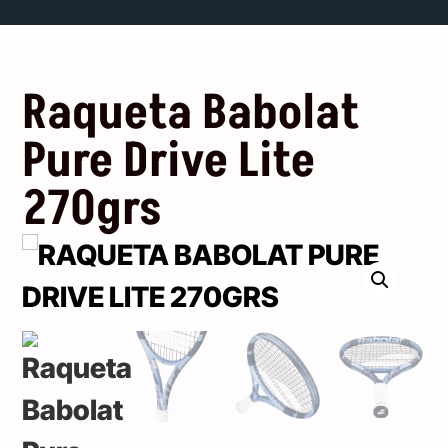
Raqueta Babolat
Pure Drive Lite
270grs