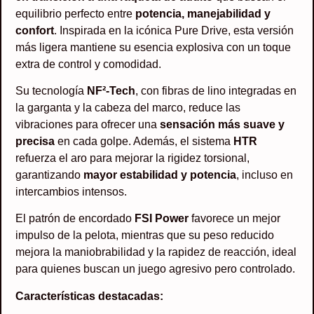
equilibrio perfecto entre
potencia, manejabilidad y
confort
. Inspirada en la icónica Pure Drive, esta versión
más ligera mantiene su esencia explosiva con un toque
extra de control y comodidad.
Su tecnología
NF²-Tech
, con fibras de lino integradas en
la garganta y la cabeza del marco, reduce las
vibraciones para ofrecer una
sensación más suave y
precisa
en cada golpe. Además, el sistema
HTR
refuerza el aro para mejorar la rigidez torsional,
garantizando
mayor estabilidad y potencia
, incluso en
intercambios intensos.
El patrón de encordado
FSI Power
favorece un mejor
impulso de la pelota, mientras que su peso reducido
mejora la maniobrabilidad y la rapidez de reacción, ideal
para quienes buscan un juego agresivo pero controlado.
Características destacadas: