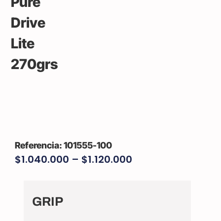
101555-100
$
1.040.000
–
$
1.120.000
GRIP