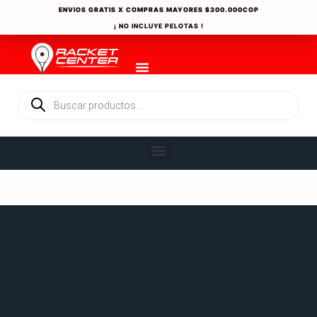
ENVIOS GRATIS X COMPRAS MAYORES
$300.000COP
¡ NO INCLUYE PELOTAS !