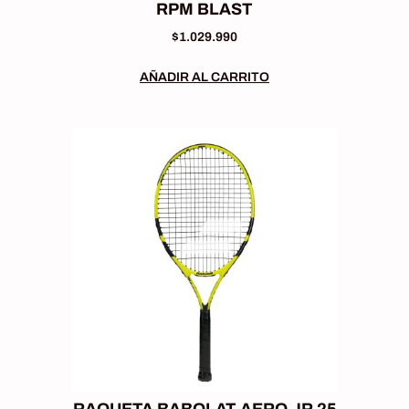
RPM BLAST
$
1.029.990
AÑADIR AL CARRITO