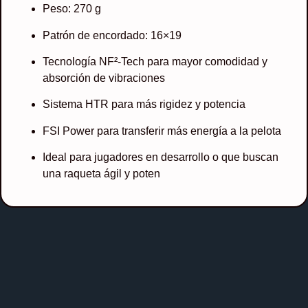
Peso: 270 g
Patrón de encordado: 16×19
Tecnología NF²-Tech para mayor comodidad y
absorción de vibraciones
Sistema HTR para más rigidez y potencia
FSI Power para transferir más energía a la pelota
Ideal para jugadores en desarrollo o que buscan
una raqueta ágil y poten