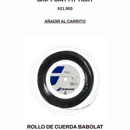
$
21.900
AÑADIR AL CARRITO
ROLLO DE CUERDA BABOLAT