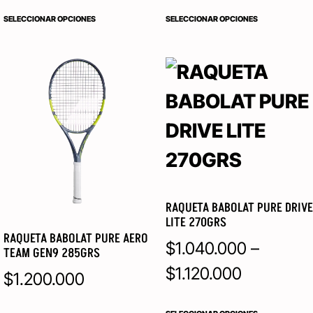
SELECCIONAR OPCIONES
SELECCIONAR OPCIONES
RAQUETA BABOLAT PURE DRIVE
LITE 270GRS
RAQUETA BABOLAT PURE AERO
$
1.040.000
–
TEAM GEN9 285GRS
$
1.120.000
$
1.200.000