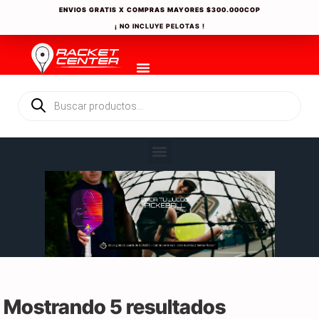
ENVIOS GRATIS X COMPRAS MAYORES
$300.000COP
¡ NO INCLUYE PELOTAS !
Mostrando 5 resultados