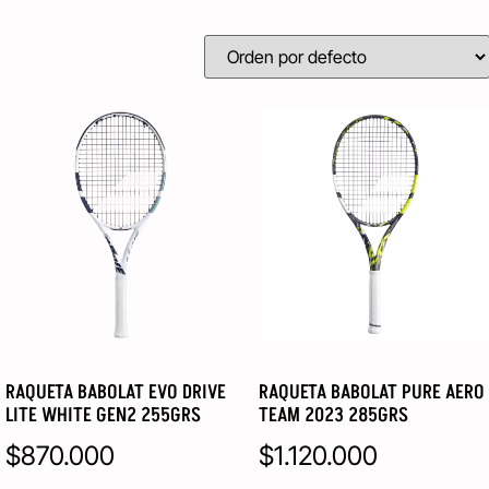
RAQUETA BABOLAT EVO DRIVE
RAQUETA BABOLAT PURE AERO
LITE WHITE GEN2 255GRS
TEAM 2023 285GRS
$
870.000
$
1.120.000