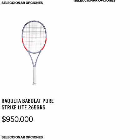
SELECCIONAR OPCIONES
SELECCIONAR OPCIONES
RAQUETA BABOLAT PURE
STRIKE LITE 265GRS
$
950.000
SELECCIONAR OPCIONES