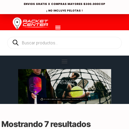
ENVIOS GRATIS X COMPRAS MAYORES
$300.000COP
¡ NO INCLUYE PELOTAS !
Mostrando 7 resultados