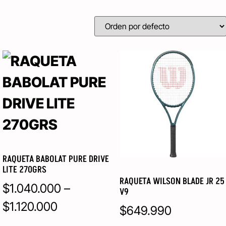
RAQUETA BABOLAT PURE DRIVE
LITE 270GRS
RAQUETA WILSON BLADE JR 25
$
1.040.000
–
V9
$
1.120.000
$
649.990