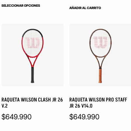
SELECCIONAR OPCIONES
AÑADIR AL CARRITO
RAQUETA WILSON CLASH JR 26
RAQUETA WILSON PRO STAFF
V.2
JR 26 V14.0
$
649.990
$
649.990