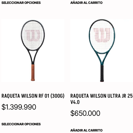
SELECCIONAR OPCIONES
AÑADIR AL CARRITO
RAQUETA WILSON RF 01 (300G)
RAQUETA WILSON ULTRA JR 25
V4.0
$
1.399.990
$
650.000
SELECCIONAR OPCIONES
AÑADIR AL CARRITO