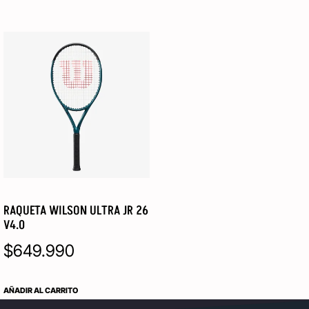
RAQUETA WILSON ULTRA JR 26
V4.0
$
649.990
AÑADIR AL CARRITO