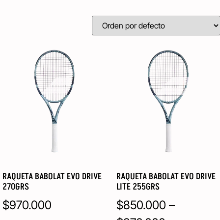
RAQUETA BABOLAT EVO DRIVE
RAQUETA BABOLAT EVO DRIVE
270GRS
LITE 255GRS
$
970.000
$
850.000
–