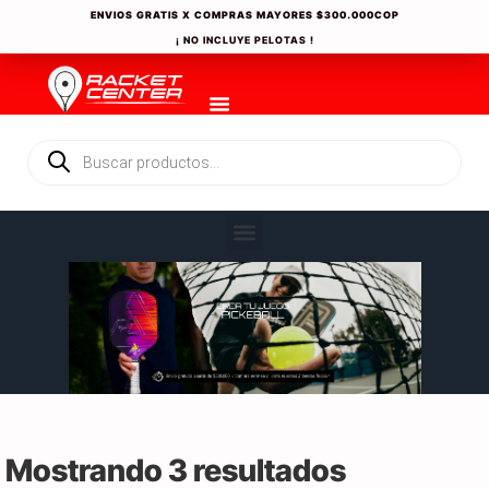
ENVIOS GRATIS X COMPRAS MAYORES
$300.000COP
¡ NO INCLUYE PELOTAS !
Mostrando 3 resultados