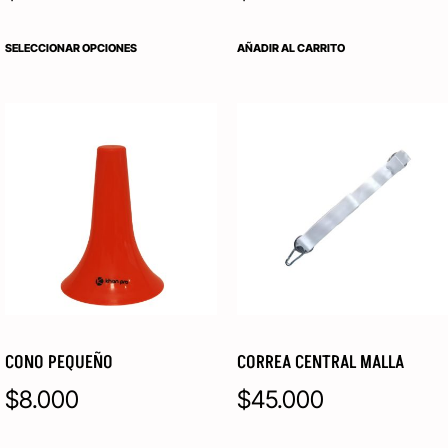
SELECCIONAR OPCIONES
AÑADIR AL CARRITO
CONO PEQUEÑO
CORREA CENTRAL MALLA
$
8.000
$
45.000