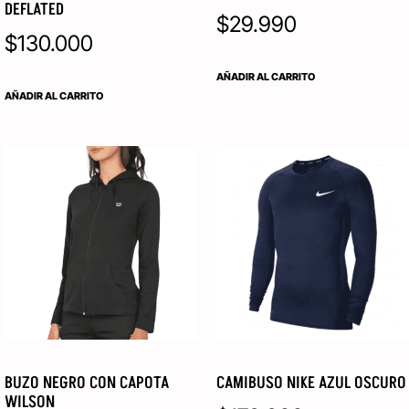
DEFLATED
$
29.990
$
130.000
AÑADIR AL CARRITO
AÑADIR AL CARRITO
BUZO NEGRO CON CAPOTA
CAMIBUSO NIKE AZUL OSCURO
WILSON