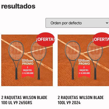
resultados
¡OFERTA!
¡OFERT
2 RAQUETAS WILSON BLADE
2 RAQUETAS WILSON BLADE
100 UL V9 265GRS
100L V9 2024