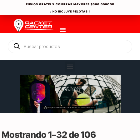
ENVIOS GRATIS X COMPRAS MAYORES
$300.000COP
¡ NO INCLUYE PELOTAS !
Mostrando 1–32 de 106