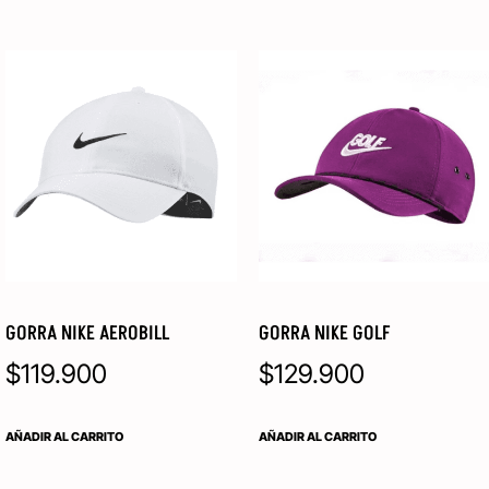
GORRA NIKE AEROBILL
GORRA NIKE GOLF
$
119.900
$
129.900
AÑADIR AL CARRITO
AÑADIR AL CARRITO