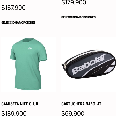
$
179.900
$
167.990
SELECCIONAR OPCIONES
SELECCIONAR OPCIONES
CAMISETA NIKE CLUB
CARTUCHERA BABOLAT
$
189.900
$
69.900