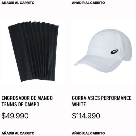
AÑADIR AL CARRITO
AÑADIR AL CARRITO
ENGROSADOR DE MANGO
GORRA ASICS PERFORMANCE
TENNIS DE CAMPO
WHITE
$
49.990
$
114.990
AÑADIR AL CARRITO
AÑADIR AL CARRITO