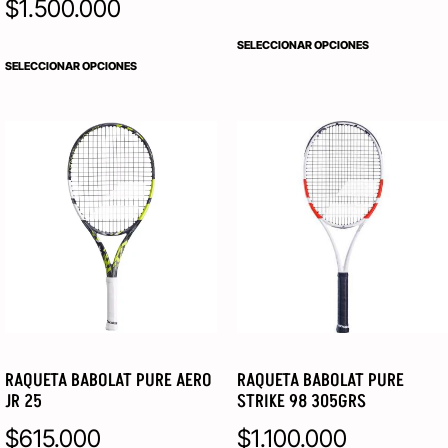
$
1.500.000
SELECCIONAR OPCIONES
SELECCIONAR OPCIONES
RAQUETA BABOLAT PURE AERO
RAQUETA BABOLAT PURE
JR 25
STRIKE 98 305GRS
$
615.000
$
1.100.000