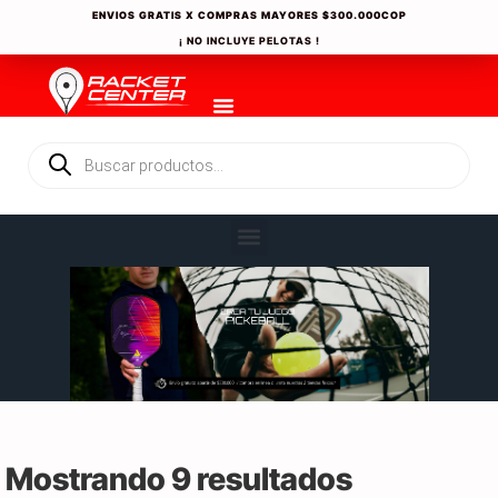
ENVIOS GRATIS X COMPRAS MAYORES
$300.000COP
¡ NO INCLUYE PELOTAS !
Mostrando 9 resultados