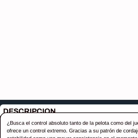
DESCRIPCION
¿Busca el control absoluto tanto de la pelota como del
ofrece un control extremo. Gracias a su patrón de cordaj