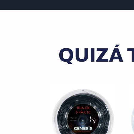
QUIZÁ 