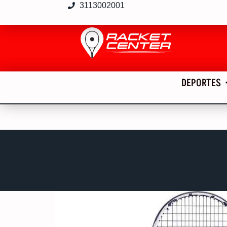
3113002001
DEPORTES