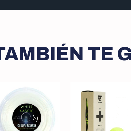
TAMBIÉN TE G