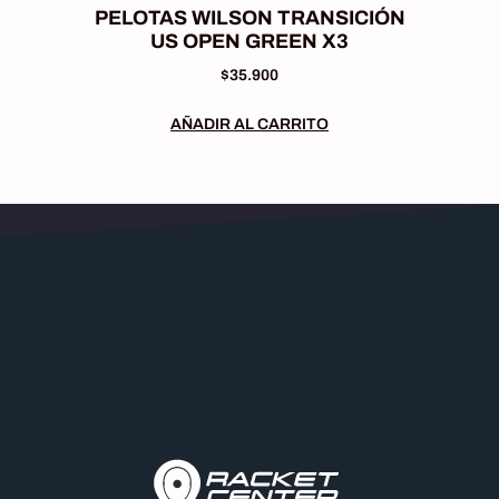
PELOTAS WILSON TRANSICIÓN
US OPEN GREEN X3
$
35.900
AÑADIR AL CARRITO