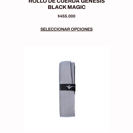
ROLLO DE CUERDA GENESIS
BLACK MAGIC
$
455.000
SELECCIONAR OPCIONES