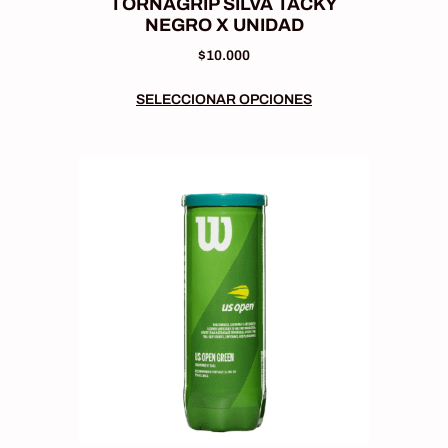
TORNAGRIP SILVA TACKY
NEGRO X UNIDAD
$
10.000
SELECCIONAR OPCIONES