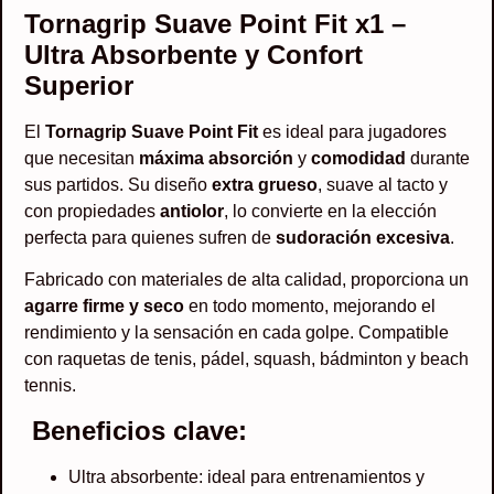
Tornagrip Suave Point Fit x1 –
Ultra Absorbente y Confort
Superior
El
Tornagrip Suave Point Fit
es ideal para jugadores
que necesitan
máxima absorción
y
comodidad
durante
sus partidos. Su diseño
extra grueso
, suave al tacto y
con propiedades
antiolor
, lo convierte en la elección
perfecta para quienes sufren de
sudoración excesiva
.
Fabricado con materiales de alta calidad, proporciona un
agarre firme y seco
en todo momento, mejorando el
rendimiento y la sensación en cada golpe. Compatible
con raquetas de tenis, pádel, squash, bádminton y beach
tennis.
Beneficios clave:
Ultra absorbente: ideal para entrenamientos y