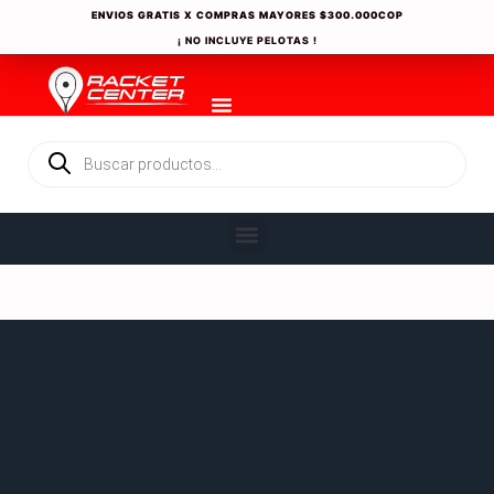
ENVIOS GRATIS X COMPRAS MAYORES
$300.000COP
¡ NO INCLUYE PELOTAS !