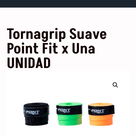
Tornagrip Suave
Point Fit x Una
UNIDAD