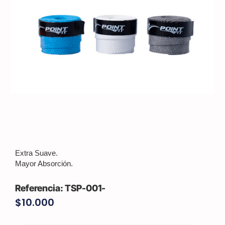
Extra Suave.
Mayor Absorción.
TSP-001-
$
10.000