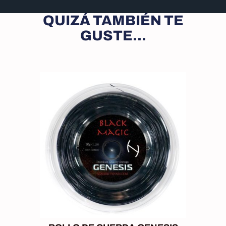
QUIZÁ TAMBIÉN TE
GUSTE...