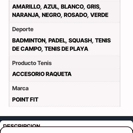
AMARILLO
,
AZUL
,
BLANCO
,
GRIS
,
NARANJA
,
NEGRO
,
ROSADO
,
VERDE
Deporte
BADMINTON
,
PADEL
,
SQUASH
,
TENIS
DE CAMPO
,
TENIS DE PLAYA
Producto Tenis
ACCESORIO RAQUETA
Marca
POINT FIT
DESCRIPCION