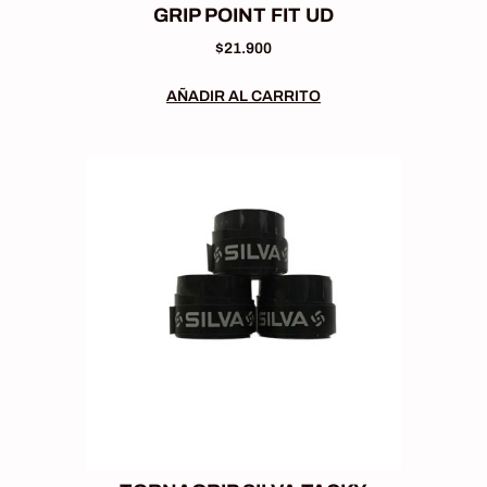
GRIP POINT FIT UD
$
21.900
AÑADIR AL CARRITO