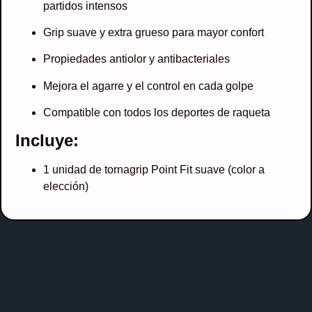
partidos intensos
Grip suave y extra grueso para mayor confort
Propiedades antiolor y antibacteriales
Mejora el agarre y el control en cada golpe
Compatible con todos los deportes de raqueta
Incluye:
1 unidad de tornagrip Point Fit suave (color a
elección)