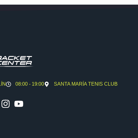
LÍN
08:00 - 19:00
SANTA MARÍA TENIS CLUB