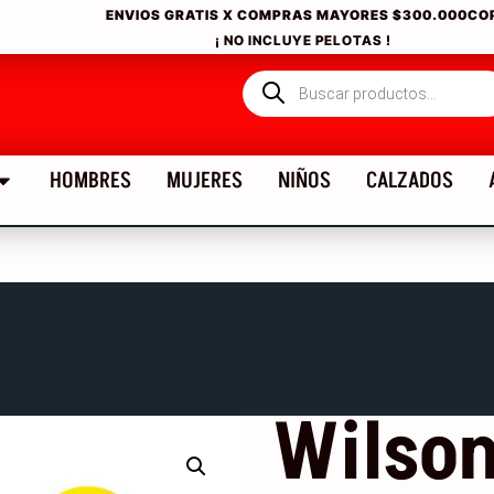
ENVIOS GRATIS X COMPRAS MAYORES
$300.000CO
¡ NO INCLUYE PELOTAS !
HOMBRES
MUJERES
NIÑOS
CALZADOS
Wilson