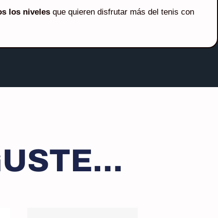
s los niveles
que quieren disfrutar más del tenis con
USTE...