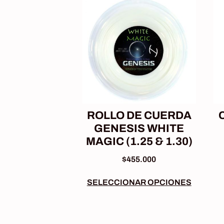
ROLLO DE CUERDA
GENESIS WHITE
MAGIC (1.25 & 1.30)
$
455.000
SELECCIONAR OPCIONES