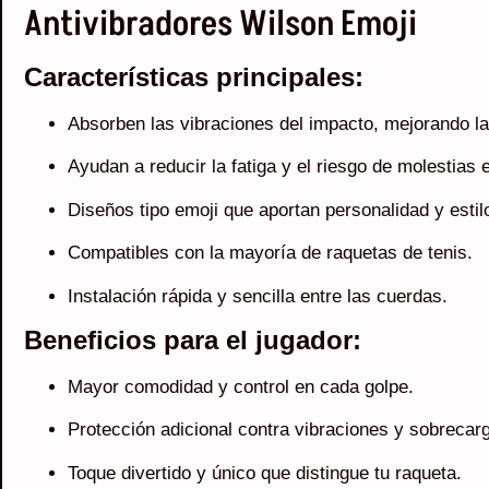
Antivibradores Wilson Emoji
Características principales:
Absorben las vibraciones del impacto, mejorando l
Ayudan a reducir la fatiga y el riesgo de molestias 
Diseños tipo emoji que aportan personalidad y estil
Compatibles con la mayoría de raquetas de tenis.
Instalación rápida y sencilla entre las cuerdas.
Beneficios para el jugador:
Mayor comodidad y control en cada golpe.
Protección adicional contra vibraciones y sobrecarg
Toque divertido y único que distingue tu raqueta.