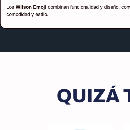
Los
Wilson Emoji
combinan funcionalidad y diseño, con
comodidad y estilo.
QUIZÁ 