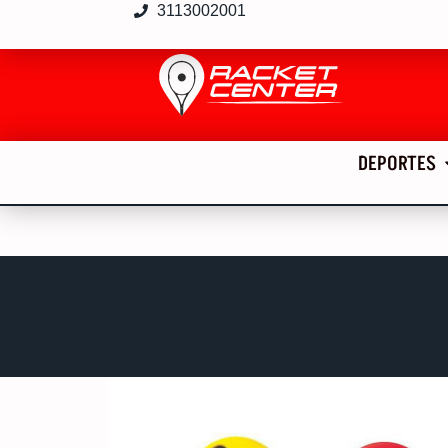
3113002001
DEPORTES