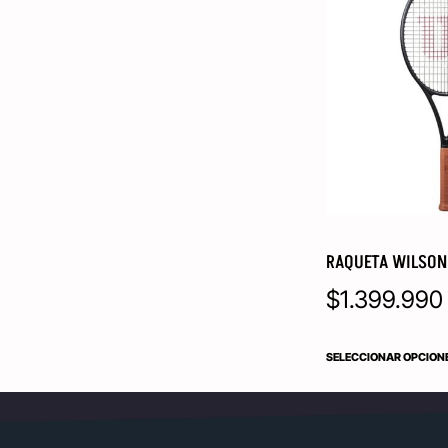
RAQUETA WILSON 
$
1.399.990
SELECCIONAR OPCION