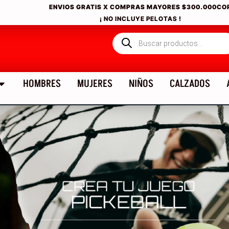
ENVIOS GRATIS X COMPRAS MAYORES
$300.000CO
¡ NO INCLUYE PELOTAS !
HOMBRES
MUJERES
NIÑOS
CALZADOS