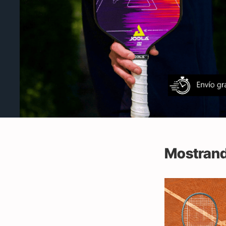
Mostrand