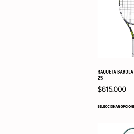
RAQUETA BABOLAT
25
$
615.000
SELECCIONAR OPCION