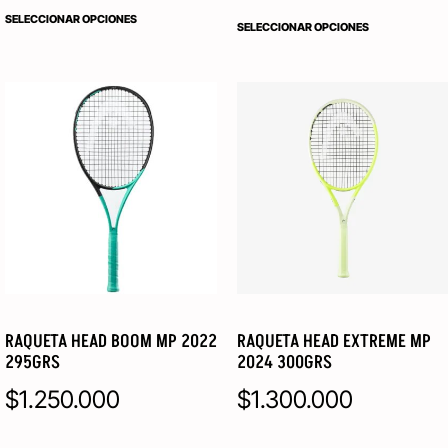
SELECCIONAR OPCIONES
SELECCIONAR OPCIONES
RAQUETA HEAD BOOM MP 2022
RAQUETA HEAD EXTREME MP
295GRS
2024 300GRS
$
1.250.000
$
1.300.000