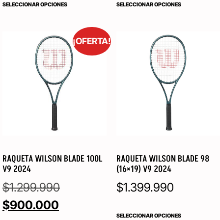
SELECCIONAR OPCIONES
SELECCIONAR OPCIONES
¡OFERTA!
RAQUETA WILSON BLADE 100L
RAQUETA WILSON BLADE 98
V9 2024
(16×19) V9 2024
$
1.299.990
$
1.399.990
$
900.000
SELECCIONAR OPCIONES