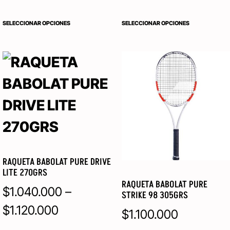
SELECCIONAR OPCIONES
SELECCIONAR OPCIONES
RAQUETA BABOLAT PURE DRIVE
LITE 270GRS
RAQUETA BABOLAT PURE
$
1.040.000
–
STRIKE 98 305GRS
$
1.120.000
$
1.100.000