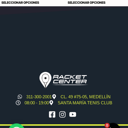
SELECCIONAR OPCIONES
SELECCIONAR OPCIONES
311-300-2001
CL. 49 #75-05, MEDELLÍN
08:00 - 19:00
SANTA MARÍA TENIS CLUB
0