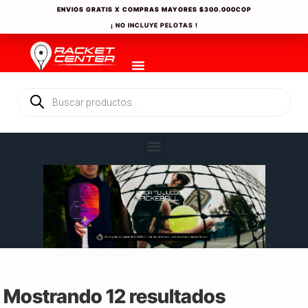
ENVIOS GRATIS X COMPRAS MAYORES
$300.000COP
¡ NO INCLUYE PELOTAS !
Mostrando 12 resultados