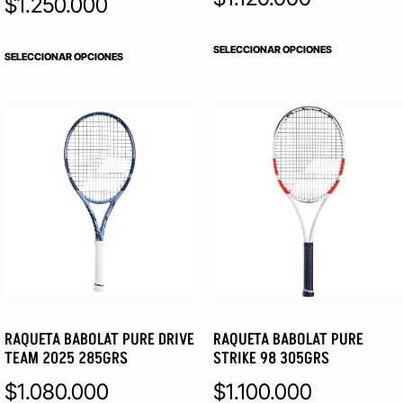
$
1.250.000
SELECCIONAR OPCIONES
SELECCIONAR OPCIONES
RAQUETA BABOLAT PURE DRIVE
RAQUETA BABOLAT PURE
TEAM 2025 285GRS
STRIKE 98 305GRS
$
1.080.000
$
1.100.000