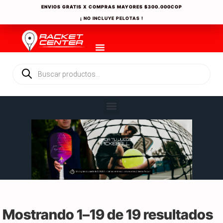
ENVIOS GRATIS X COMPRAS MAYORES
$300.000COP
¡ NO INCLUYE PELOTAS !
Mostrando 1–19 de 19 resultados