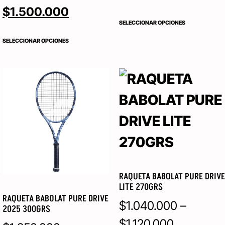
$
1.500.000
SELECCIONAR OPCIONES
SELECCIONAR OPCIONES
RAQUETA BABOLAT PURE DRIVE
LITE 270GRS
RAQUETA BABOLAT PURE DRIVE
$
1.040.000
–
2025 300GRS
$
1.120.000