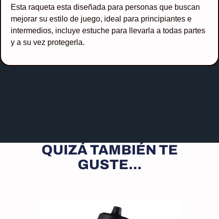
Esta raqueta esta diseñada para personas que buscan
mejorar su estilo de juego, ideal para principiantes e
intermedios, incluye estuche para llevarla a todas partes
y a su vez protegerla.
QUIZÁ TAMBIÉN TE
GUSTE...