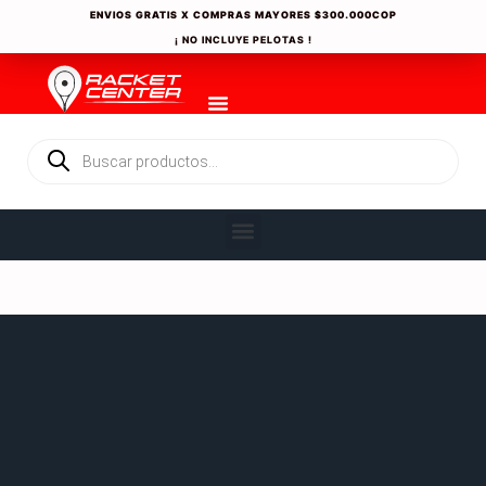
ENVIOS GRATIS X COMPRAS MAYORES
$300.000COP
¡ NO INCLUYE PELOTAS !