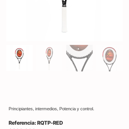
Principiantes, intermedios, Potencia y control.
RQTP-RED