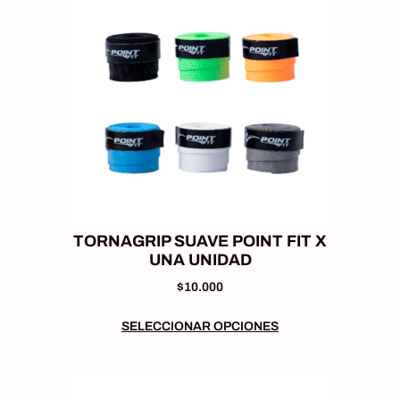
TORNAGRIP SUAVE POINT FIT X
UNA UNIDAD
$
10.000
SELECCIONAR OPCIONES