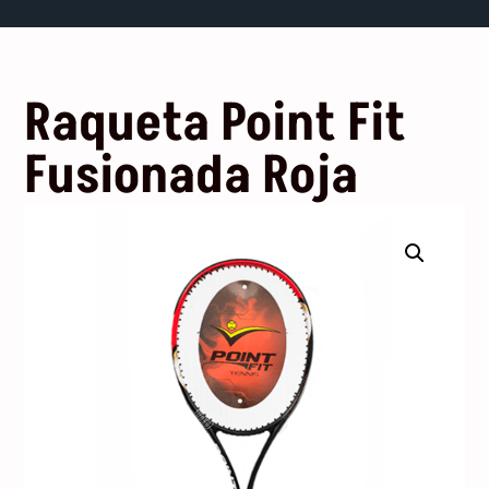
Raqueta Point Fit
Fusionada Roja