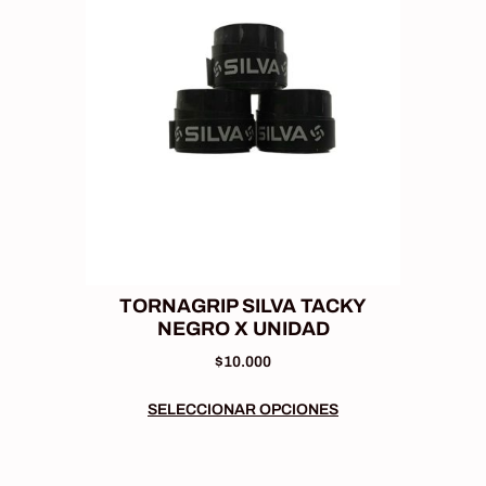
TORNAGRIP SILVA TACKY
NEGRO X UNIDAD
$
10.000
SELECCIONAR OPCIONES