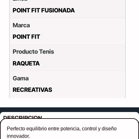
POINT FIT FUSIONADA
Marca
POINT FIT
Producto Tenis
RAQUETA
Gama
RECREATIVAS
DESCRIPCION
Perfecto equilibrio entre potencia, control y diseño
innovador.