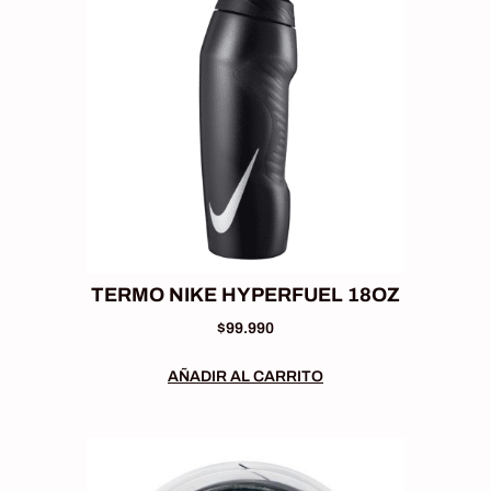
TERMO NIKE HYPERFUEL 18OZ
$
99.990
AÑADIR AL CARRITO