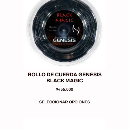
ROLLO DE CUERDA GENESIS
BLACK MAGIC
$
455.000
SELECCIONAR OPCIONES